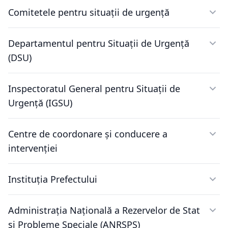
Comitetele pentru situații de urgență
Departamentul pentru Situații de Urgență
(DSU)
Inspectoratul General pentru Situații de
Urgență (IGSU)
Centre de coordonare și conducere a
intervenției
Instituția Prefectului
Administraţia Naţională a Rezervelor de Stat
şi Probleme Speciale (ANRSPS)