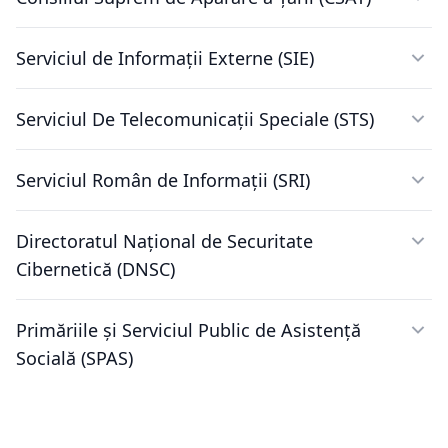
Serviciul de Informaţii Externe (SIE)
Serviciul De Telecomunicații Speciale (STS)
Serviciul Român de Informații (SRI)
Directoratul Național de Securitate
Cibernetică (DNSC)
Primăriile și Serviciul Public de Asistență
Socială (SPAS)