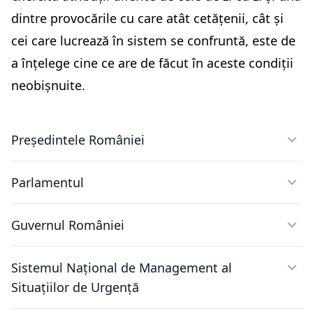
dintre provocările cu care atât cetățenii, cât și
cei care lucrează în sistem se confruntă, este de
a înțelege cine ce are de făcut în aceste condiții
neobișnuite.
Președintele României
Parlamentul
Guvernul României
Sistemul Național de Management al
Situațiilor de Urgență