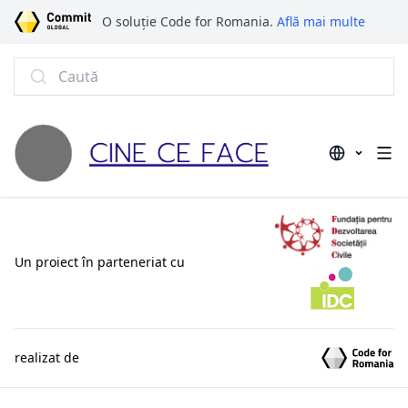
O soluție Code for Romania.
Află mai multe
Caută
Un proiect în parteneriat cu
realizat de