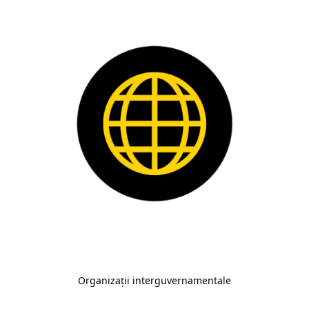
Organizații interguvernamentale