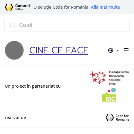
O soluție Code for Romania.
Află mai multe
Caută
Un proiect în parteneriat cu
realizat de