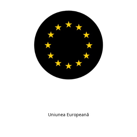
Uniunea Europeană