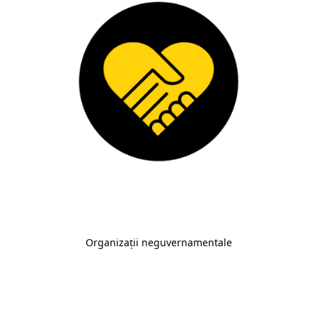
Organizații neguvernamentale