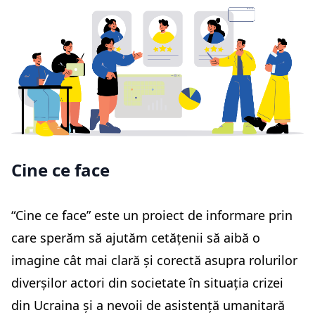
Cine ce face
“Cine ce face” este un proiect de informare prin
care sperăm să ajutăm cetățenii să aibă o
imagine cât mai clară și corectă asupra rolurilor
diverșilor actori din societate în situația crizei
din Ucraina și a nevoii de asistență umanitară