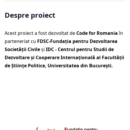
Despre proiect
Acest proiect a fost dezvoltat de
Code for Romania
în
parteneriat cu
FDSC-Fundația pentru Dezvoltarea
Societății Civile
și
IDC - Centrul pentru Studii de
Dezvoltare și Cooperare Internațională al Facultății
de Științe Politice, Universitatea din București.