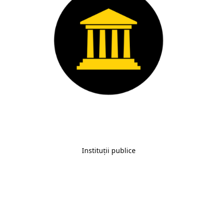
Instituții publice